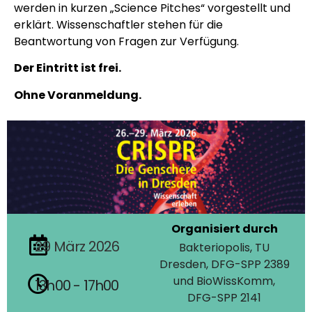
werden in kurzen „Science Pitches“ vorgestellt und
erklärt. Wissenschaftler stehen für die
Beantwortung von Fragen zur Verfügung.
Der Eintritt ist frei.
Ohne Voranmeldung.
Organisiert durch
29
März
2026
Bakteriopolis, TU
Dresden, DFG-SPP 2389
und BioWissKomm,
13h00 - 17h00
DFG-SPP 2141