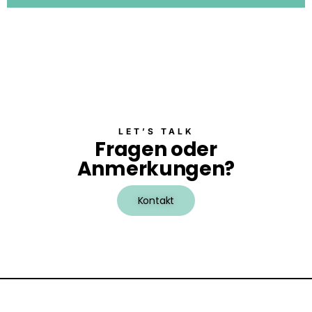
LET’S TALK
Fragen oder
Anmerkungen?
Kontakt