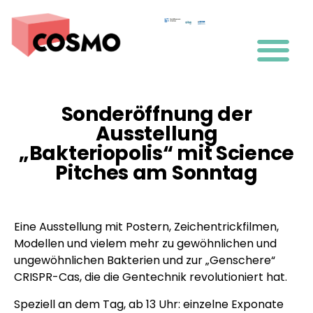
Sonderöffnung der
Ausstellung
„Bakteriopolis“ mit Science
Pitches am Sonntag
Eine Ausstellung mit Postern, Zeichentrickfilmen,
Modellen und vielem mehr zu gewöhnlichen und
ungewöhnlichen Bakterien und zur „Genschere“
CRISPR-Cas, die die Gentechnik revolutioniert hat.
Speziell an dem Tag, ab 13 Uhr: einzelne Exponate