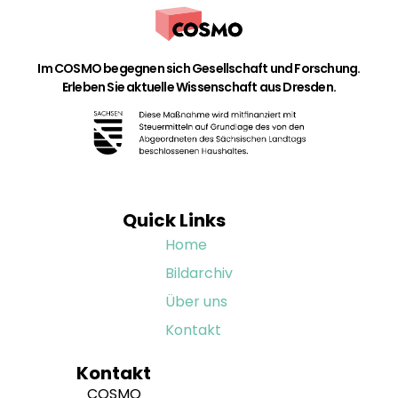
Im COSMO begegnen sich Gesellschaft und Forschung.
Erleben Sie aktuelle Wissenschaft aus Dresden.
Quick Links
Home
Bildarchiv
Über uns
Kontakt
Kontakt
COSMO