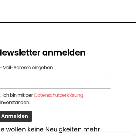
Newsletter anmelden
-Mail-Adresse eingeben:
Ich bin mit der
Datenschutzerklärung
inverstanden.
ie wollen keine Neuigkeiten mehr