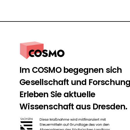
Im COSMO begegnen sich
Gesellschaft und Forschung
Erleben Sie aktuelle
Wissenschaft aus Dresden.