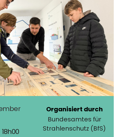
ember
Organisiert durch
Bundesamtes für
Strahlenschutz (BfS)
- 18h00