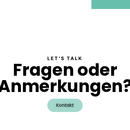
LET’S TALK
Fragen oder
Anmerkungen
Kontakt