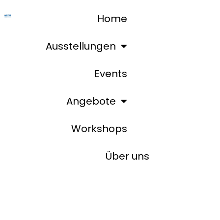
Home
Ausstellungen
Events
Angebote
Workshops
Über uns