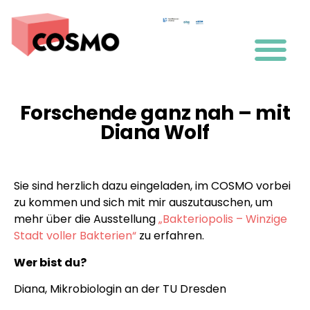
Forschende ganz nah – mit
Diana Wolf
Sie sind herzlich dazu eingeladen, im COSMO vorbei
zu kommen und sich mit mir auszutauschen, um
mehr über die Ausstellung
„Bakteriopolis – Winzige
Stadt voller Bakterien“
zu erfahren.
Wer bist du?
Diana, Mikrobiologin an der TU Dresden