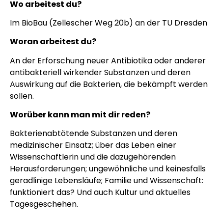
Wo arbeitest du?
Im BioBau (Zellescher Weg 20b) an der TU Dresden
Woran arbeitest du?
An der Erforschung neuer Antibiotika oder anderer
antibakteriell wirkender Substanzen und deren
Auswirkung auf die Bakterien, die bekämpft werden
sollen.
Worüber kann man mit dir reden?
Bakterienabtötende Substanzen und deren
medizinischer Einsatz; über das Leben einer
Wissenschaftlerin und die dazugehörenden
Herausforderungen; ungewöhnliche und keinesfalls
geradlinige Lebensläufe; Familie und Wissenschaft:
funktioniert das? Und auch Kultur und aktuelles
Tagesgeschehen.