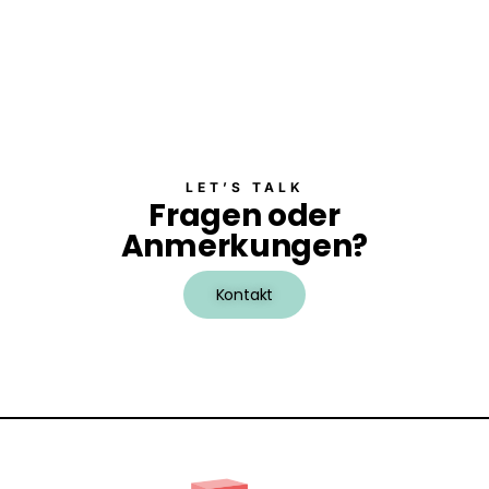
LET’S TALK
Fragen oder
Anmerkungen?
Kontakt