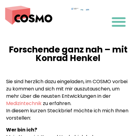
Forschende ganz nah – mit
Konrad Henkel
Sie sind herzlich dazu eingeladen, im COSMO vorbei
zu kommen und sich mit mir auszutauschen, um
mehr über die neusten Entwicklungen in der
Medizintechnik
zu erfahren.
In diesem kurzen Steckbrief möchte ich mich Ihnen
vorstellen:
Wer bin ich?