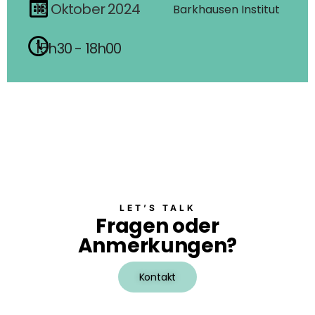
16
Oktober
2024
Barkhausen Institut
15h30 - 18h00
LET’S TALK
Fragen oder
Anmerkungen?
Kontakt