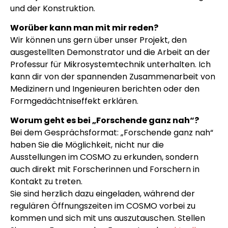
und der Konstruktion.
Worüber kann man mit mir reden?
Wir können uns gern über unser Projekt, den
ausgestellten Demonstrator und die Arbeit an der
Professur für Mikrosystemtechnik unterhalten. Ich
kann dir von der spannenden Zusammenarbeit von
Medizinern und Ingenieuren berichten oder den
Formgedächtniseffekt erklären.
Worum geht es bei „Forschende ganz nah“?
Bei dem Gesprächsformat: „Forschende ganz nah“
haben Sie die Möglichkeit, nicht nur die
Ausstellungen im COSMO zu erkunden, sondern
auch direkt mit Forscherinnen und Forschern in
Kontakt zu treten.
Sie sind herzlich dazu eingeladen, während der
regulären Öffnungszeiten im COSMO vorbei zu
kommen und sich mit uns auszutauschen. Stellen