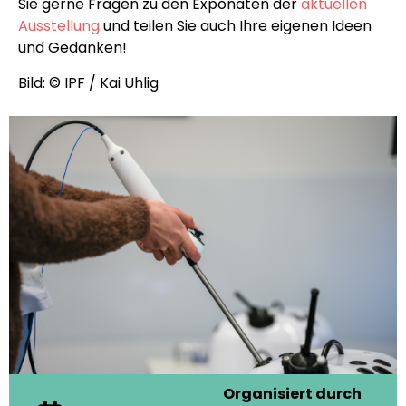
Sie gerne Fragen zu den Exponaten der
aktuellen
Ausstellung
und teilen Sie auch Ihre eigenen Ideen
und Gedanken!
Bild: © IPF / Kai Uhlig
Organisiert durch