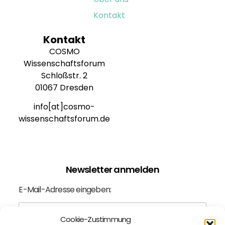
Kontakt
Kontakt
COSMO
Wissenschaftsforum
Schloßstr. 2
01067 Dresden
info[at]cosmo-
wissenschaftsforum.de
Newsletter anmelden
E-Mail-Adresse eingeben:
Cookie-Zustimmung