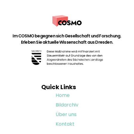
Im COSMO begegnen sich Gesellschaft und Forschung.
Erleben Sie aktuelle Wissenschaft aus Dresden.
Quick Links
Home
Bildarchiv
Über uns
Kontakt