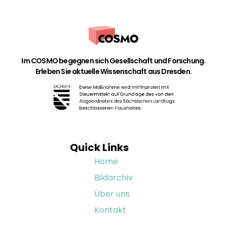
Im COSMO begegnen sich Gesellschaft und Forschung.
Erleben Sie aktuelle Wissenschaft aus Dresden.
Quick Links
Home
Bildarchiv
Über uns
Kontakt