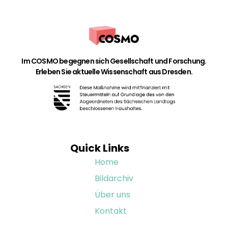
Im COSMO begegnen sich Gesellschaft und Forschung.
Erleben Sie aktuelle Wissenschaft aus Dresden.
Quick Links
Home
Bildarchiv
Über uns
Kontakt