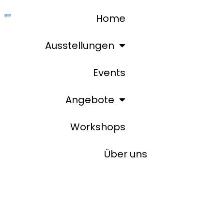
Home
Ausstellungen
Events
Angebote
Workshops
Über uns