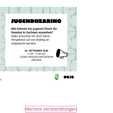
Nächste
Veranstaltungen