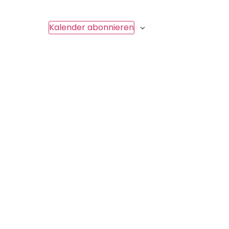
Kalender abonnieren