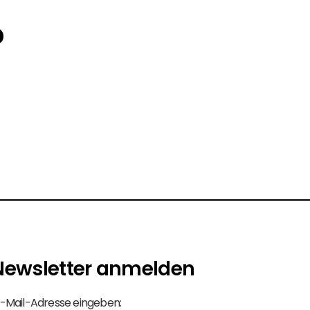
?
Newsletter anmelden
-Mail-Adresse eingeben: