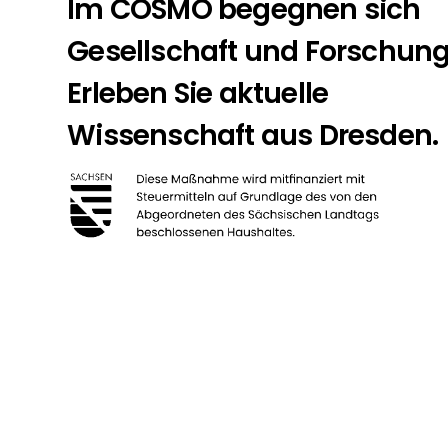
Im COSMO begegnen sich
Gesellschaft und Forschung
Erleben Sie aktuelle
Wissenschaft aus Dresden.