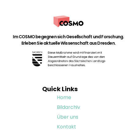
Im COSMO begegnen sich Gesellschaft und Forschung.
Erleben Sie aktuelle Wissenschaft aus Dresden.
Quick Links
Home
Bildarchiv
Über uns
Kontakt