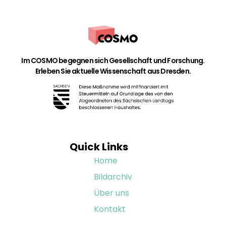
Im COSMO begegnen sich Gesellschaft und Forschung.
Erleben Sie aktuelle Wissenschaft aus Dresden.
Quick Links
Home
Bildarchiv
Über uns
Kontakt